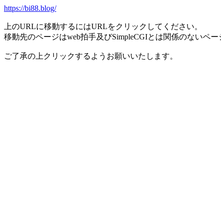
https://bi88.blog/
上のURLに移動するにはURLをクリックしてください。
移動先のページはweb拍手及びSimpleCGIとは関係のないペ
ご了承の上クリックするようお願いいたします。