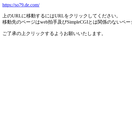
https://so79.de.com/
上のURLに移動するにはURLをクリックしてください。
移動先のページはweb拍手及びSimpleCGIとは関係のないペ
ご了承の上クリックするようお願いいたします。