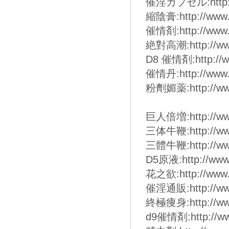
催淫カプセル:http://w
縮陰膏:http://www.
催情剤:http://www.
絶對高潮:http://www
D8 催情剤:http://w
催情丹:http://www.
粉劑媚薬:http://www
巨人倍増:http://www
三体牛鞭:http://www
三體牛鞭:http://www
D5原液:http://www.
花之欲:http://www.
催淫通販:http://www
終極痩身:http://www
d9催情剤:http://ww