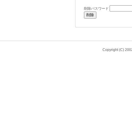
削除パスワード
Copyright (C) 20