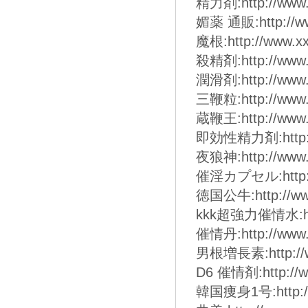
精力剤:http://www.
媚薬 通販:http://ww
魔根:http://www.xx
殺精剤:http://www.
潤滑剤:http://www.
三鞭粒:http://www.
蔵鞭王:http://www.
即効性精力剤:http://
夜狼神:http://www.
催淫カプセル:http://w
徳国公牛:http://www
kkk超強力催情水:http:
催情丹:http://www.
男根増長素:http://ww
D6 催情剤:http://w
韓国痩身1号:http://w