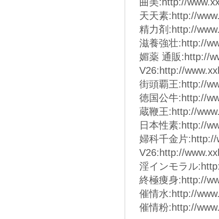
曲美:http://www.xx
天天素:http://www.
精力剤:http://www.
滋養強壮:http://www
媚薬 通販:http://ww
V26:http://www.x
街頭覇王:http://www
徳国公牛:http://www
蔵鞭王:http://www.
日本性素:http://www
婦科千金片:http://ww
V26:http://www.x
淫インモラル:http://w
終極痩身:http://www
催情水:http://www.
催情粉:http://www.