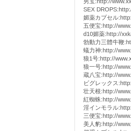
男宝:http://www.xx
SEX DROPS:http:/
媚薬カプセル:http://
五便宝:http://www.
d10媚薬:http://xxk
勃動力三體牛鞭:http:/
蟻力神:http://www.
狼1号:http://www.x
狼一号:http://www.
蔵八宝:http://www.
ビグレックス:http://w
壮天根:http://www.
紅蜘蛛:http://www.
淫インモラル:http://w
三便宝:http://www.
美人豹:http://www.