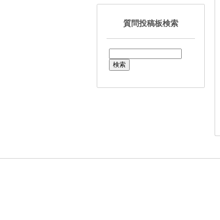
質問投稿板検索