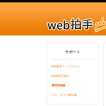
サポート
web拍手トップページ
web拍手Q&A
質問投稿板
バグ、エラー報告板