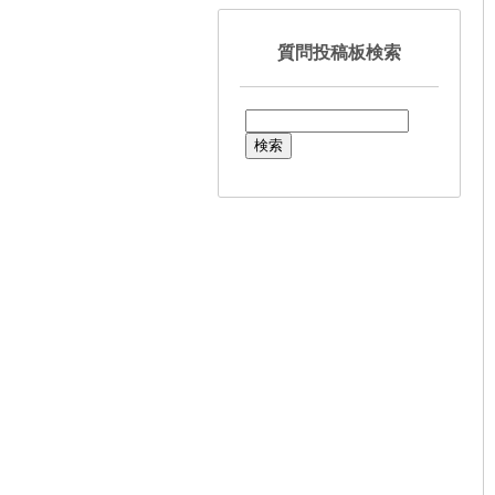
質問投稿板検索