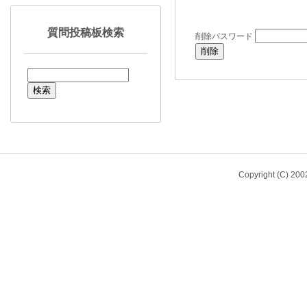
質問投稿板検索
削除パスワード
Copyright (C) 20