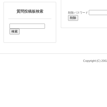
質問投稿板検索
削除パスワード
Copyright (C) 20