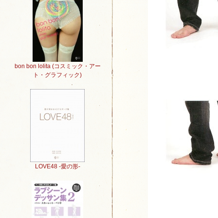
bon bon lolita (コスミック・アー
ト・グラフィック)
LOVE48 -愛の形-