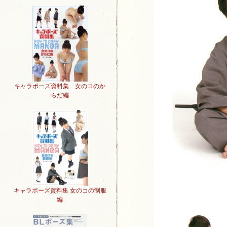
キャラポーズ資料集 女のコのか
らだ編
キャラポーズ資料集 女のコの制服
編