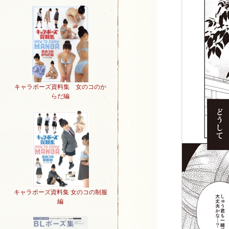
キャラポーズ資料集 女のコのか
らだ編
キャラポーズ資料集 女のコの制服
編