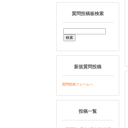
質問投稿板検索
新規質問投稿
質問投稿フォームへ
投稿一覧