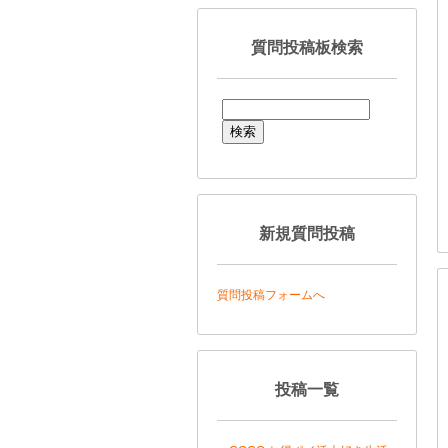
質問投稿板検索
新規質問投稿
質問投稿フォームへ
投稿一覧