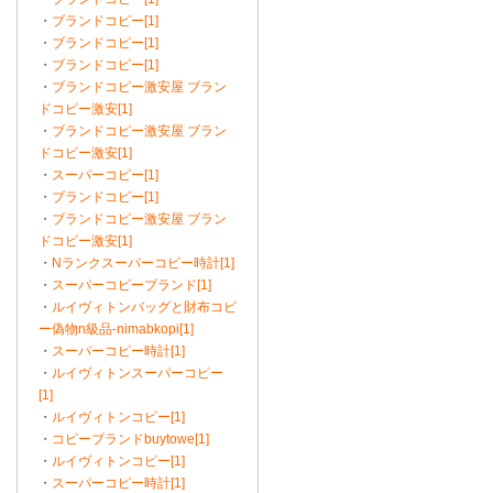
・
ブランドコピー[1]
・
ブランドコピー[1]
・
ブランドコピー[1]
・
ブランドコピー激安屋 ブラン
ドコピー激安[1]
・
ブランドコピー激安屋 ブラン
ドコピー激安[1]
・
スーパーコピー[1]
・
ブランドコピー[1]
・
ブランドコピー激安屋 ブラン
ドコピー激安[1]
・
Nランクスーパーコピー時計[1]
・
スーパーコピーブランド[1]
・
ルイヴィトンバッグと財布コピ
ー偽物n級品-nimabkopi[1]
・
スーパーコピー時計[1]
・
ルイヴィトンスーパーコピー
[1]
・
ルイヴィトンコピー[1]
・
コピーブランドbuytowe[1]
・
ルイヴィトンコピー[1]
・
スーパーコピー時計[1]