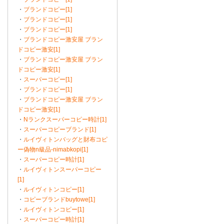
・
ブランドコピー[1]
・
ブランドコピー[1]
・
ブランドコピー[1]
・
ブランドコピー激安屋 ブラン
ドコピー激安[1]
・
ブランドコピー激安屋 ブラン
ドコピー激安[1]
・
スーパーコピー[1]
・
ブランドコピー[1]
・
ブランドコピー激安屋 ブラン
ドコピー激安[1]
・
Nランクスーパーコピー時計[1]
・
スーパーコピーブランド[1]
・
ルイヴィトンバッグと財布コピ
ー偽物n級品-nimabkopi[1]
・
スーパーコピー時計[1]
・
ルイヴィトンスーパーコピー
[1]
・
ルイヴィトンコピー[1]
・
コピーブランドbuytowe[1]
・
ルイヴィトンコピー[1]
・
スーパーコピー時計[1]