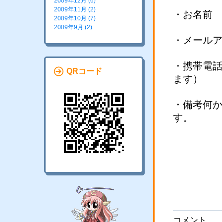
2009年12月 (6)
2009年11月 (2)
・お名前
2009年10月 (7)
2009年9月 (2)
・メール
・携帯電
QRコード
ます）
・備考何
す。
コメント