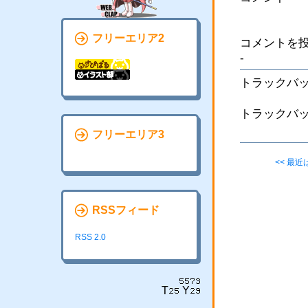
フリーエリア2
コメントを
-
トラックバッ
トラックバ
フリーエリア3
<< 最
RSSフィード
RSS 2.0
T
Y