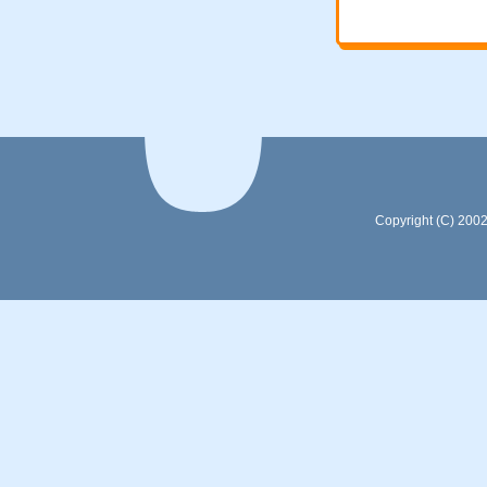
Copyright (C) 200