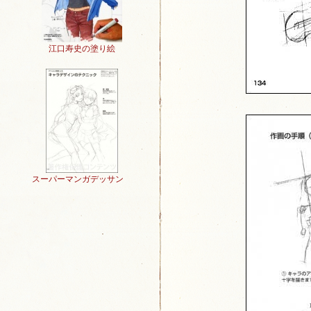
江口寿史の塗り絵
スーパーマンガデッサン