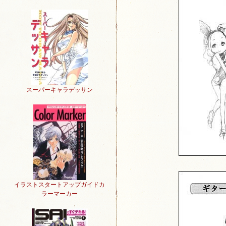
スーパーキャラデッサン
イラストスタートアップガイドカ
ラーマーカー