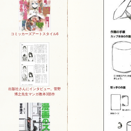
コミッカーズアートスタイル6
出版社さんにインタビュー。菅野
博之先生マンガ教本3部作