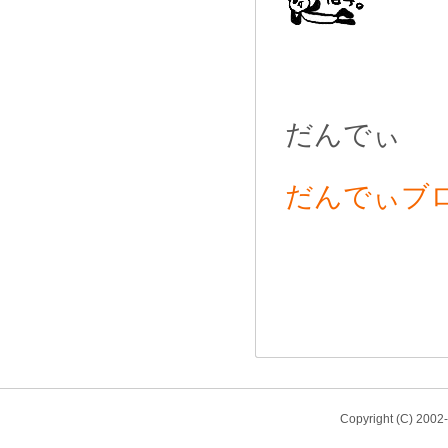
だんでぃ
だんでぃブ
Copyright (C) 200