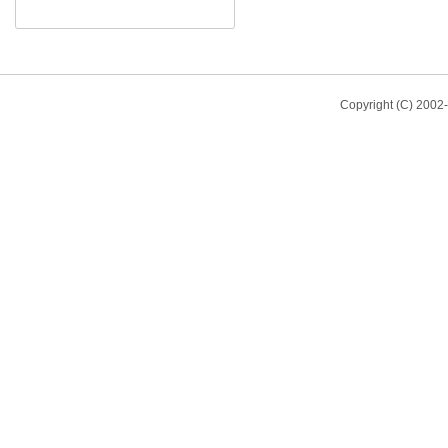
Copyright (C) 200