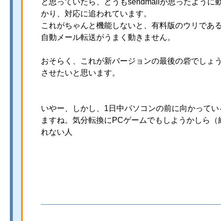
と思っていたら、どうもsendmailが思ったよう
かり、対応に追われています。
これがちゃんと機能しないと、有料版のウリであ
自動メール転送がうまく動きません。
おそらく、これが新バージョンの最後の砦でしょ
させたいと思います。
いやー、しかし、1日中パソコンの前に向かってい
ますね。気分転換にPCゲームでもしようかしら（
れない人