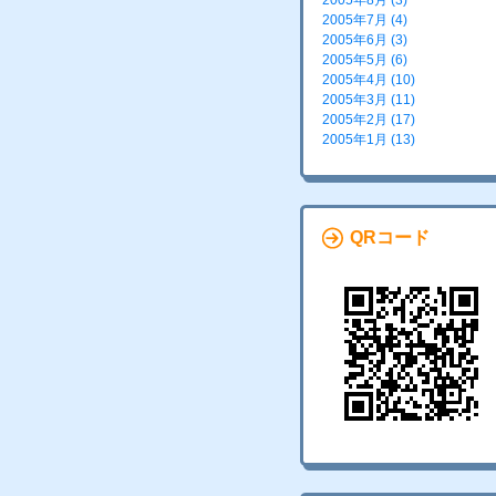
2005年8月 (3)
2005年7月 (4)
2005年6月 (3)
2005年5月 (6)
2005年4月 (10)
2005年3月 (11)
2005年2月 (17)
2005年1月 (13)
QRコード