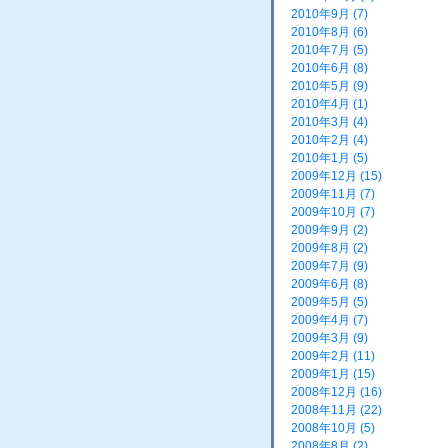
2010年9月 (7)
2010年8月 (6)
2010年7月 (5)
2010年6月 (8)
2010年5月 (9)
2010年4月 (1)
2010年3月 (4)
2010年2月 (4)
2010年1月 (5)
2009年12月 (15)
2009年11月 (7)
2009年10月 (7)
2009年9月 (2)
2009年8月 (2)
2009年7月 (9)
2009年6月 (8)
2009年5月 (5)
2009年4月 (7)
2009年3月 (9)
2009年2月 (11)
2009年1月 (15)
2008年12月 (16)
2008年11月 (22)
2008年10月 (5)
2008年8月 (2)