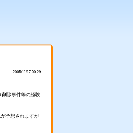
2005/11/17 00:29
ータ削除事件等の経験
乱が予想されますが