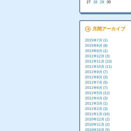
27
28
29
30
月間アーカイブ
2015年7月 (1)
2015年6月 (8)
2013年6月 (1)
2011年12月 (3)
2011年11月 (10)
2011年10月 (11)
2011年9月 (7)
2011年8月 (3)
2011年7月 (5)
2011年6月 (7)
2011年5月 (12)
2011年4月 (3)
2011年3月 (1)
2011年2月 (3)
2011年1月 (16)
2010年12月 (2)
2010年11月 (2)
2010年10月 (5)