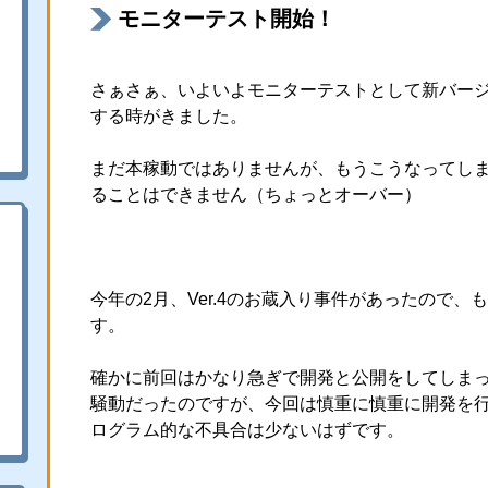
モニターテスト開始！
さぁさぁ、いよいよモニターテストとして新バー
する時がきました。
まだ本稼動ではありませんが、もうこうなってし
ることはできません（ちょっとオーバー）
今年の2月、Ver.4のお蔵入り事件があったので、
す。
確かに前回はかなり急ぎで開発と公開をしてしま
騒動だったのですが、今回は慎重に慎重に開発を
ログラム的な不具合は少ないはずです。