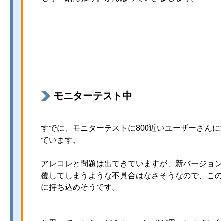
モニターテスト中
すでに、モニターテストに800近いユーザーさん
ています。
アレコレと問題は出てきていますが、新バージョ
覆してしまうような不具合はなさそうなので、こ
に持ち込めそうです。