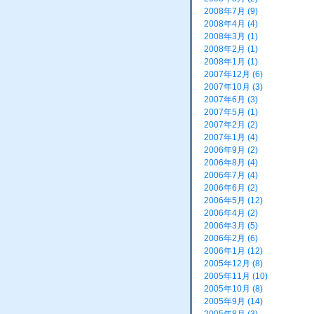
2008年7月 (9)
2008年4月 (4)
2008年3月 (1)
2008年2月 (1)
2008年1月 (1)
2007年12月 (6)
2007年10月 (3)
2007年6月 (3)
2007年5月 (1)
2007年2月 (2)
2007年1月 (4)
2006年9月 (2)
2006年8月 (4)
2006年7月 (4)
2006年6月 (2)
2006年5月 (12)
2006年4月 (2)
2006年3月 (5)
2006年2月 (6)
2006年1月 (12)
2005年12月 (8)
2005年11月 (10)
2005年10月 (8)
2005年9月 (14)